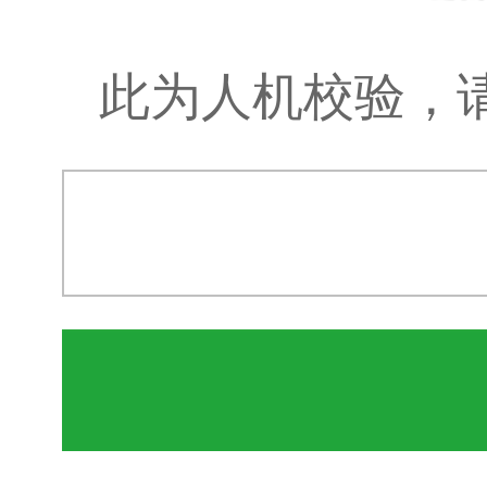
此为人机校验，